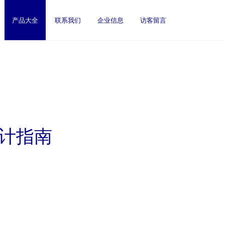
产品大全
联系我们
企业信息
访客留言
设计指南