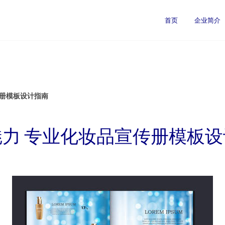
司
首页
企业简介
传册模板设计指南
力 专业化妆品宣传册模板