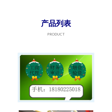
产品列表
PRODUCT