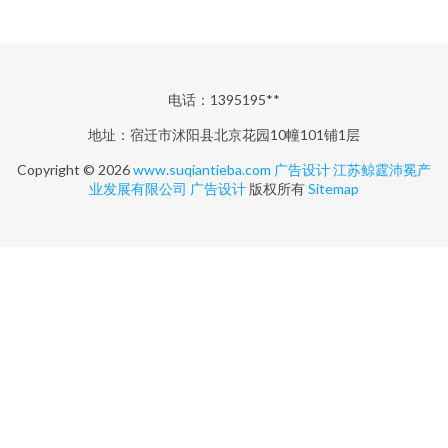
电话：1395195**
地址：宿迁市沭阳县北京花园10幢101铺1层
Copyright © 2026
www.suqiantieba.com
广告设计
江苏鲸霆沛冕产
业发展有限公司
广告设计
版权所有
Sitemap