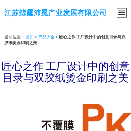
江苏鲸霆沛冕产业发展有限公司
当前位置：
首页
>
产品大全
>
匠心之作 工厂设计中的创意目录与双
胶纸烫金印刷之美
匠心之作 工厂设计中的创意
目录与双胶纸烫金印刷之美