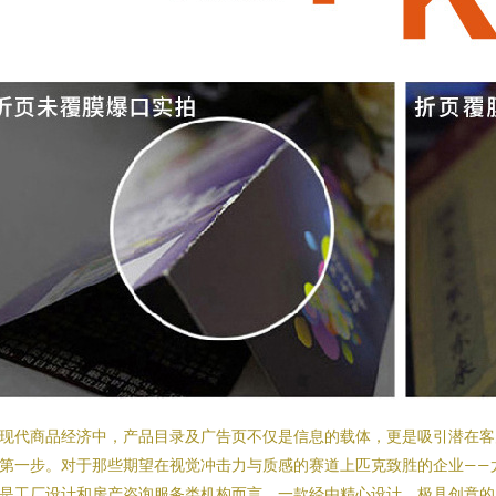
现代商品经济中，产品目录及广告页不仅是信息的载体，更是吸引潜在客
第一步。对于那些期望在视觉冲击力与质感的赛道上匹克致胜的企业——
是工厂设计和房产咨询服务类机构而言，一款经由精心设计、极具创意的