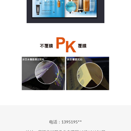
电话：1395195**