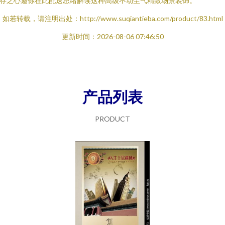
存之心邀你在此配迭思绪解读这种高级不动尘气精致场景装饰。
如若转载，请注明出处：http://www.suqiantieba.com/product/83.html
更新时间：2026-08-06 07:46:50
产品列表
PRODUCT